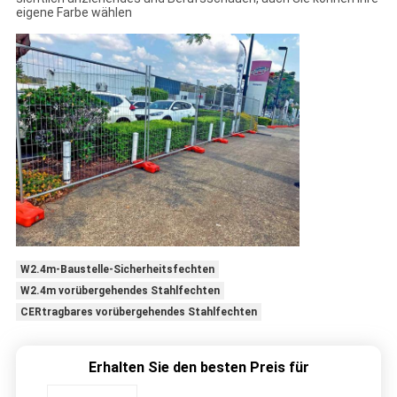
eigene Farbe wählen
W2.4m-Baustelle-Sicherheitsfechten
W2.4m vorübergehendes Stahlfechten
CERtragbares vorübergehendes Stahlfechten
Erhalten Sie den besten Preis für