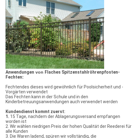
Anwendungen
von
Flaches Spitzenstahlröhrenpfosten-
Fechten
:
Fechtendes dieses wird gewöhnlich für Poolsicherheit und -
Vorgärten verwendet
Das Fechten kann in der Schule und in den
Kinderbetreuungsanwendungen auch verwendet werden
Kundendienst kommt zuerst:
1.
15 Tage, nachdem der Ablagerungsversand empfangen
worden ist
2. Wir wählen niedrigen Preis der hohen Qualität der Reederei für
alle Kunden
3. Die Waren ladend, spüren wir vollständig, die