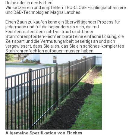
Reihe oder in den Farben.
Wir setzen ein und empfehlen TRU-CLOSE Frühlingsscharniere
und D&D-Technologien Magna Latches.
Einen Zaun zu kaufen kann ein überwältigender Prozess für
jedermann und für die besonders so sein, die mit
Fechtenmaterialien nicht vertraut sind. Unser
Stahlröhrenpfosten-Fechten bietet eine einfache Lösung, die
Zeit spart und die Vermutungarbeit beseitigt an und sich
vergewissert, dass Sie alles, das Sie ein schönes, komplettes
Stahlröhrenfechten aufbauen müssen haben.
Allgemeine Spezifikation von
Flaches