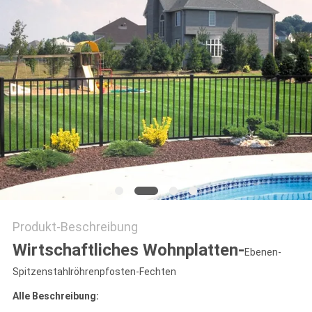
Produkt-Beschreibung
Wirtschaftliches Wohnplatten-
Ebenen-
Spitzenstahlröhrenpfosten-Fechten
Alle Beschreibung: