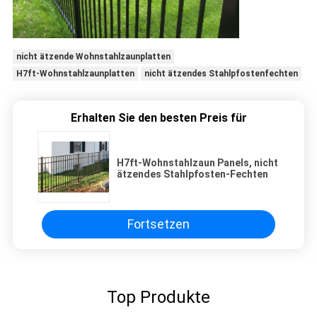
nicht ätzende Wohnstahlzaunplatten
H7ft-Wohnstahlzaunplatten
nicht ätzendes Stahlpfostenfechten
Erhalten Sie den besten Preis für
H7ft-Wohnstahlzaun Panels, nicht
ätzendes Stahlpfosten-Fechten
Fortsetzen
Top Produkte