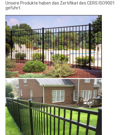
Unsere Produkte haben das Zertifikat des CERS ISO9001
geführt.