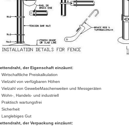
ettendraht, der Eigenschaft einzäunt:
Wirtschaftliche Preiskalkulation
Vielzahl von verfügbaren Höhen
Vielzahl von GewebeMaschenweiten und Messgeräten
Wohn-, Handels- und industriell
Praktisch wartungsfrei
Sicherheit
Langlebiges Gut
ettendraht, der Verpackung einzäunt: