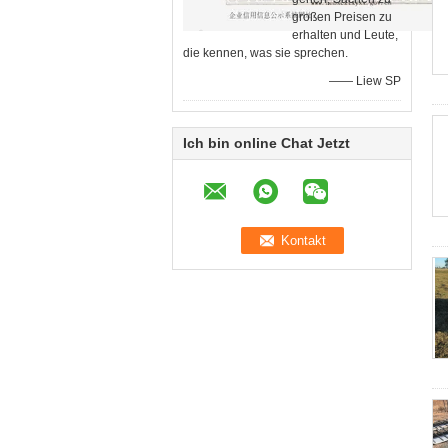
großen Preisen zu
erhalten und Leute,
die kennen, was sie sprechen.
—— Liew SP
Ich bin online Chat Jetzt