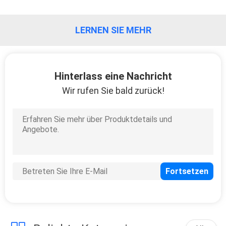
LERNEN SIE MEHR
Hinterlass eine Nachricht
Wir rufen Sie bald zurück!