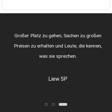
Großer Platz zu gehen, Sachen zu großen
Preisen zu erhalten und Leute, die kennen,
was sie sprechen.
Liew SP