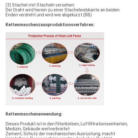
(3) Stachel-mit Stacheln versehen:
Der Draht wird herein zu einer Stachelwebkante an beiden
Enden verdreht und wird wie abgekürzt (BB)
Kettenmaschenzaunproduktionsverfahren:
Kettenmaschenanwendung:
Dieses Produkt ist in den Filterkörben, Luftfiltrationseinheiten,
Medizin, Gebäude weitverbreitet
Zement, Schutz der mechanischen Ausrüstung, macht