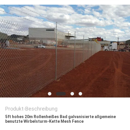
Produkt-Beschreibung
5ft hohes 20m Rollenheißes Bad galvanisierte allgemeine
benutzte Wirbelsturm-Kette Mesh Fence