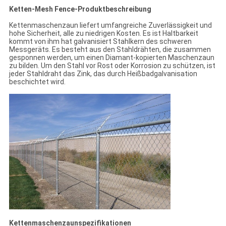
Ketten-Mesh Fence-Produktbeschreibung
Kettenmaschenzaun liefert umfangreiche Zuverlässigkeit und
hohe Sicherheit, alle zu niedrigen Kosten. Es ist Haltbarkeit
kommt von ihm hat galvanisiert Stahlkern des schweren
Messgeräts. Es besteht aus den Stahldrähten, die zusammen
gesponnen werden, um einen Diamant-kopierten Maschenzaun
zu bilden. Um den Stahl vor Rost oder Korrosion zu schützen, ist
jeder Stahldraht das Zink, das durch Heißbadgalvanisation
beschichtet wird.
Kettenmaschenzaunspezifikationen