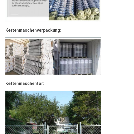
Kettenmaschenverpackung:
Kettenmaschentor: