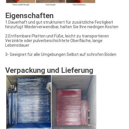
Eigenschaften
1.Dauerhaft und gut strukturiert für zusätzliche Festigkeit
hinzufügt Wiederverwendbar, halten Sie Ihre niedrigen Kosten
2.Entfernbare Platten und Füße, leicht zu transportieren
Verzinkte oder pulverbeschichtete Oberfläche, lange
Lebensdauer
3- Geeignet für alle Umgebungen.
Selbst auf schrofen Böden
Verpackung und Lieferung