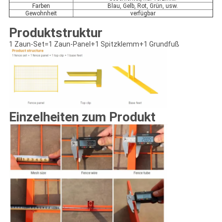
Farben
Blau, Gelb, Rot, Grün, usw.
Gewohnheit
verfügbar
Produktstruktur
1 Zaun-Set=1 Zaun-Panel+1 Spitzklemm+1 Grundfuß
Einzelheiten zum Produkt