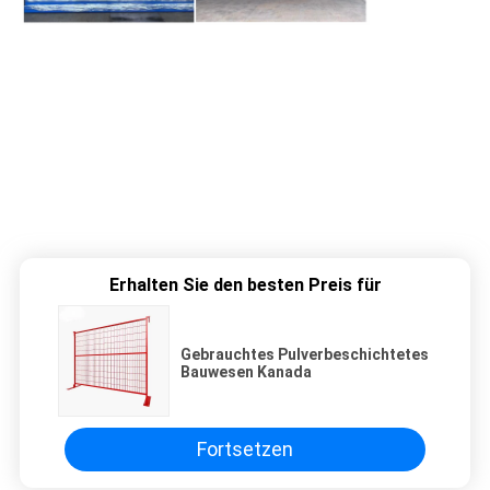
Erhalten Sie den besten Preis für
Gebrauchtes Pulverbeschichtetes
Bauwesen Kanada
Fortsetzen