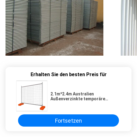
Erhalten Sie den besten Preis für
2.1m*2.4m Australien
Außenverzinkte temporäre
Zaunplatte für den Bau
Fortsetzen