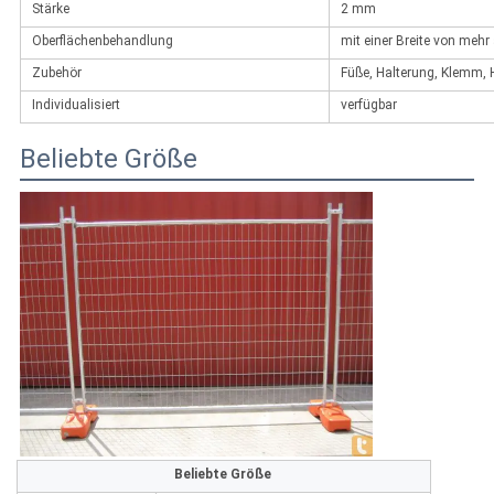
Stärke
2 mm
Oberflächenbehandlung
mit einer Breite von mehr
Zubehör
Füße, Halterung, Klemm, 
Individualisiert
verfügbar
Beliebte Größe
Beliebte Größe