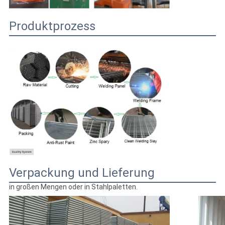
Produktprozess
Verpackung und Lieferung
in großen Mengen oder in Stahlpaletten.