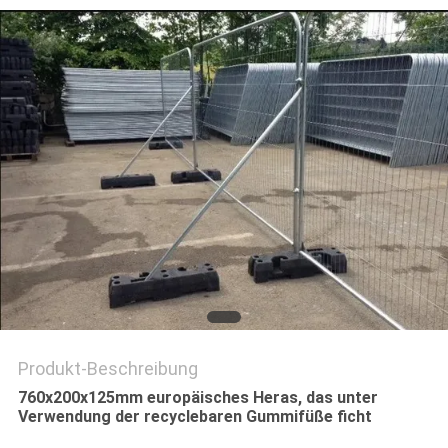
SITEMAP
PRIVACY
POLICY
Produkt-Beschreibung
760x200x125mm europäisches Heras, das unter
Verwendung der recyclebaren Gummifüße ficht