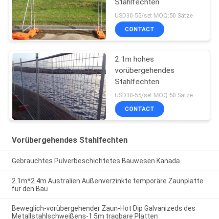
Stahlfechten
USD30-55/set MOQ:50 Sätze
CONTACT
2.1m hohes
vorübergehendes
Stahlfechten
USD30-55/set MOQ:50 Sätze
CONTACT
Vorübergehendes Stahlfechten
Gebrauchtes Pulverbeschichtetes Bauwesen Kanada
2.1m*2.4m Australien Außenverzinkte temporäre Zaunplatte
für den Bau
Beweglich-vorübergehender Zaun-Hot Dip Galvanizeds des
Metallstahlschweißens-1.5m tragbare Platten