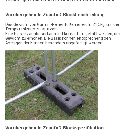
Vorübergehende Zaunfuß-
Blockbeschreibung
Das Gewicht von Gummi-Reihenfüßen erreicht 21.5kg, um den
Tempstahlzaun zu stützen.
Eine Plastikzaunbasis kann mit konkretem gefüllt werden, um
Gewicht zu erhöhen. Die Basis können entsprechend den
Anträgen der Kunden besonders angefertigt werden.
Vorübergehende Zaunfuß-
Block
spezifikation