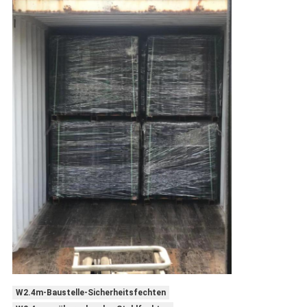
W2.4m-Baustelle-Sicherheitsfechten