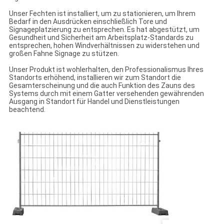
Unser Fechten ist installiert, um zu stationieren, um Ihrem
Bedarf in den Ausdrücken einschließlich Tore und
Signageplatzierung zu entsprechen. Es hat abgestützt, um
Gesundheit und Sicherheit am Arbeitsplatz-Standards zu
entsprechen, hohen Windverhältnissen zu widerstehen und
großen Fahne Signage zu stützen.
Unser Produkt ist wohlerhalten, den Professionalismus Ihres
Standorts erhöhend, installieren wir zum Standort die
Gesamterscheinung und die auch Funktion des Zauns des
Systems durch mit einem Gatter versehenden gewährenden
Ausgang in Standort für Handel und Dienstleistungen
beachtend.