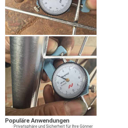
Populäre Anwendungen
· Privatsphäre und Sicherheit für Ihre Gönner