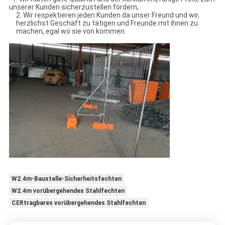
unserer Kunden sicherzustellen fördern;
2. Wir respektieren jeden Kunden da unser Freund und wir,
herzlichst Geschäft zu tätigen und Freunde mit ihnen zu
machen, egal wo sie von kommen.
W2.4m-Baustelle-Sicherheitsfechten
W2.4m vorübergehendes Stahlfechten
CERtragbares vorübergehendes Stahlfechten