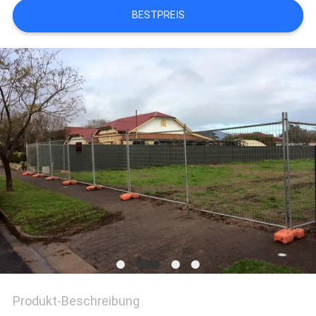
BESTPREIS
Produkt-Beschreibung