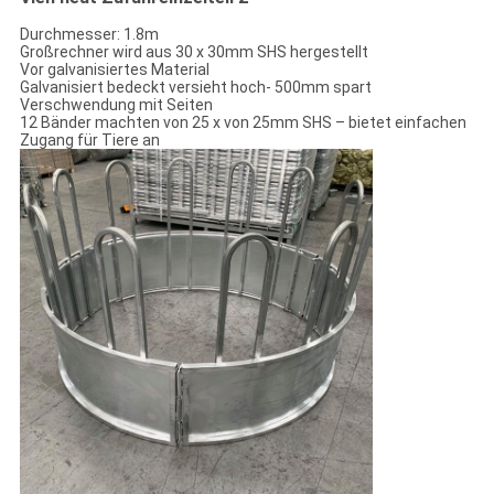
Durchmesser: 1.8m
Großrechner wird aus 30 x 30mm SHS hergestellt
Vor galvanisiertes Material
Galvanisiert bedeckt versieht hoch- 500mm spart
Verschwendung mit Seiten
12 Bänder machten von 25 x von 25mm SHS – bietet einfachen
Zugang für Tiere an