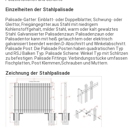
Einzelheiten der Stahlpalisade
Palisade-Gatter: Einblatt- oder Doppelblatter, Schwung- oder
Gleittor, Freigängegitter.aus Stahl mit niedrigem
Kohlenstoffgehalt, milder Stahl, warm oder kalt gewalztes
Stahl. Galvanisierter Palisadenzaun: Palisadenzaun oder
Palisadentor kann mit heiß getauchtem oder elektrisch
galvanisiert beendet werden.D-Abschnitt und Winkelabschnitt.
Palisade Post: Die Palisade Posten haben quadratischen Typ
und RSJ Balken Typ. Palisade Schiene: Winkel Typ mit Schlitzen
zu befestigen. Palisade Fittings: Verbindungsstücke umfassen
Fischplatten, Post Klemmen,Schrauben und Muttern.
Zeichnung der Stahlpalisade