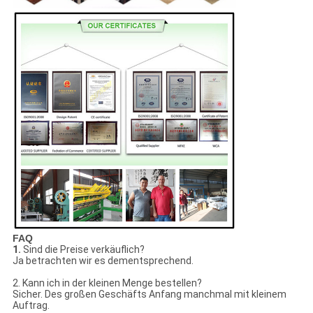
FAQ
1.
Sind die Preise verkäuflich?
Ja betrachten wir es dementsprechend.
2. Kann ich in der kleinen Menge bestellen?
Sicher. Des großen Geschäfts Anfang manchmal mit kleinem
Auftrag.