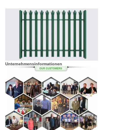
Unternehmensinformationen