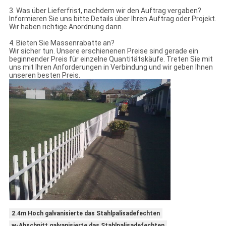
3. Was über Lieferfrist, nachdem wir den Auftrag vergaben?
Informieren Sie uns bitte Details über Ihren Auftrag oder Projekt.
Wir haben richtige Anordnung dann.
4. Bieten Sie Massenrabatte an?
Wir sicher tun. Unsere erschienenen Preise sind gerade ein
beginnender Preis für einzelne Quantitätskäufe. Treten Sie mit
uns mit Ihren Anforderungen in Verbindung und wir geben Ihnen
unseren besten Preis.
2.4m Hoch galvanisierte das Stahlpalisadefechten
w-Abschnitt galvanisierte das Stahlpalisadefechten