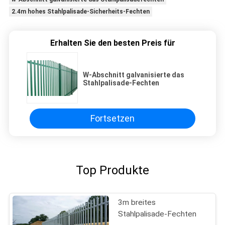
2.4m hohes Stahlpalisade-Sicherheits-Fechten
Erhalten Sie den besten Preis für
W-Abschnitt galvanisierte das
Stahlpalisade-Fechten
Fortsetzen
Top Produkte
3m breites
Stahlpalisade-Fechten