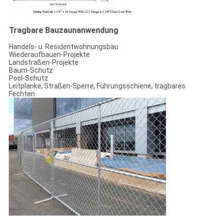
Tragbare Bauzaunanwendung
Handels- u. Residentwohnungsbau
Wiederaufbauen-Projekte
Landstraßen-Projekte
Baum-Schutz
Pool-Schutz
Leitplanke, Straßen-Sperre, Führungsschiene, tragbares
Fechten