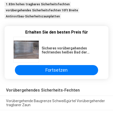
1.83m hohes tragbares Sicherheitsfechten
vorübergehendes Sicherheitsfechten 10ft Breite
Antirostbau-Sicherheitszaunplatten
Erhalten Sie den besten Preis für
Sicheres vorübergehendes
fechtendes heißes Bad der
Baustelle-60x60mm galvanisierte
tragbares
Fortsetzen
Vorübergehendes Sicherheits-Fechten
Vorübergehende Baugrenze Schweißgürtel Vorübergehender
tragbarer Zaun