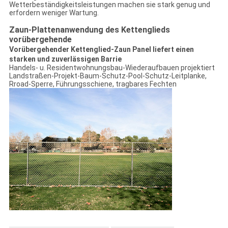
Wetterbeständigkeitsleistungen machen sie stark genug und
erfordern weniger Wartung.
Zaun-Plattenanwendung des Kettenglieds
vorübergehende
Vorübergehender Kettenglied-Zaun Panel liefert einen
starken und zuverlässigen Barrie
Handels- u. Residentwohnungsbau-Wiederaufbauen projektiert
Landstraßen-Projekt-Baum-Schutz-Pool-Schutz-Leitplanke,
Rroad-Sperre, Führungsschiene, tragbares Fechten