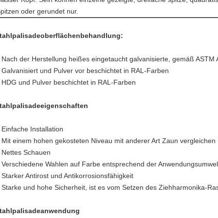
pitzen oder gerundet nur.
tahlpalisadeoberflächenbehandlung:
 Nach der Herstellung heißes eingetaucht galvanisierte, gemäß ASTM
 Galvanisiert und Pulver vor beschichtet in RAL-Farben
 HDG und Pulver beschichtet in RAL-Farben
tahlpalisadeeigenschaften
 Einfache Installation
 Mit einem hohen gekosteten Niveau mit anderer Art Zaun vergleichen
 Nettes Schauen
 Verschiedene Wahlen auf Farbe entsprechend der Anwendungsumwel
 Starker Antirost und Antikorrosionsfähigkeit
 Starke und hohe Sicherheit, ist es vom Setzen des Ziehharmonika-Ra
tahlpalisadeanwendung