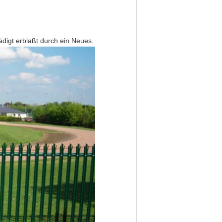
digt erblaßt durch ein Neues.