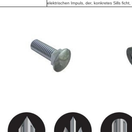
elektrischen Impuls, der, konkretes Sills ficht