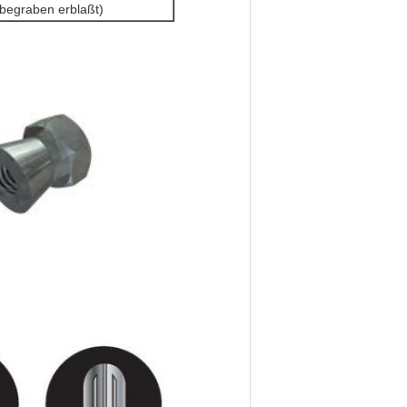
, begraben erblaßt)