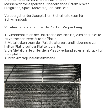
Vorübergehende fechtende Platten- und
Massenkontrollesperren für bedeutende Öffentlichkeit.
Ereignisse, Sport, Konzerte, Festivals, etc.
Vorübergehender Zaunplatten-Sicherheitszaun für
Schwimmbäder.
Vorübergehende fechtende Platten-Verpackung:
1. Gummimatte an der Unterseite der Palette, zum der Palette
zu vermeiden zerstörte die Platte.
2. Metallecken, zum der Palette stärkere und hölzernere zu
halten Platte auf der Plattenpalette.
3. die Metallplatte unter dem Plastikverband zu einem Druck für
Zaunplatte.
4. Ihren Antrag übereinstimmend