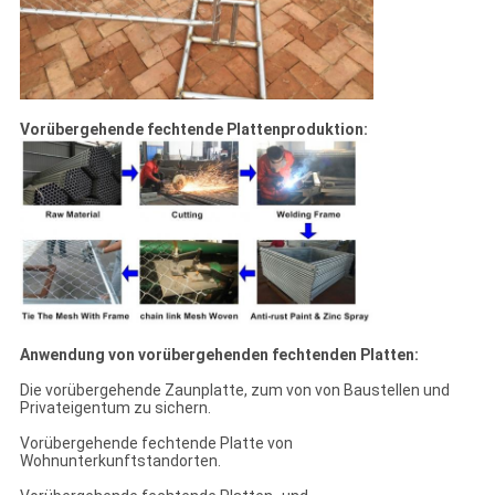
Vorübergehende fechtende Plattenproduktion:
Anwendung von vorübergehenden fechtenden Platten:
Die vorübergehende Zaunplatte, zum von von Baustellen und
Privateigentum zu sichern.
Vorübergehende fechtende Platte von
Wohnunterkunftstandorten.