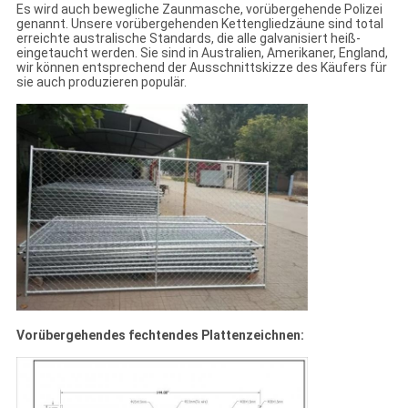
Es wird auch bewegliche Zaunmasche, vorübergehende Polizei
genannt. Unsere vorübergehenden Kettengliedzäune sind total
erreichte australische Standards, die alle galvanisiert heiß-
eingetaucht werden. Sie sind in Australien, Amerikaner, England,
wir können entsprechend der Ausschnittskizze des Käufers für
sie auch produzieren populär.
Vorübergehendes fechtendes Plattenzeichnen: