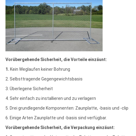
Vorübergehende Sicherheit, die Vorteile einzäunt:
1.
Kein Weglaufen keiner Bohrung
2. Selbsttragende Gegengewichtsbasis
3. Überlegene Sicherheit
4. Sehr einfach zu installieren und zu verlagern
5. Drei grundlegende Komponenten: Zaunplatte, -basis und -clip
6. Einige Arten Zaunplatte und -basis sind verfügbar.
Vorübergehende Sicherheit, die Verpackung einzäunt: