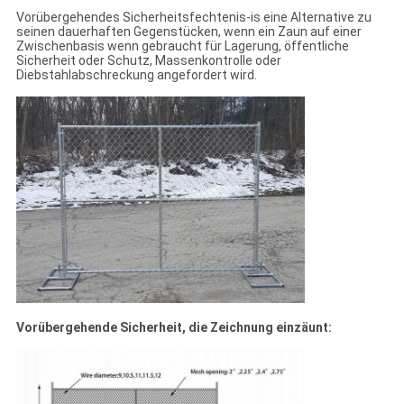
Vorübergehendes Sicherheitsfechtenis-is eine Alternative zu
seinen dauerhaften Gegenstücken, wenn ein Zaun auf einer
Zwischenbasis wenn gebraucht für Lagerung, öffentliche
Sicherheit oder Schutz, Massenkontrolle oder
Diebstahlabschreckung angefordert wird.
Vorübergehende Sicherheit, die Zeichnung einzäunt: