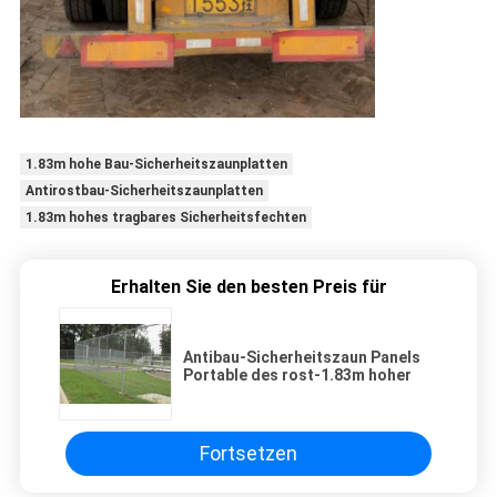
1.83m hohe Bau-Sicherheitszaunplatten
Antirostbau-Sicherheitszaunplatten
1.83m hohes tragbares Sicherheitsfechten
Erhalten Sie den besten Preis für
Antibau-Sicherheitszaun Panels
Portable des rost-1.83m hoher
Fortsetzen