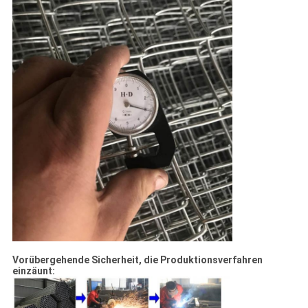
Vorübergehende Sicherheit, die Produktionsverfahren
einzäunt: