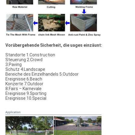
Vorübergehende Sicherheit, die uages einzäunt:
Standorte 1.Construction
Steuerung 2.Crowd
3.Paving
Schutz 4.Landscape
Bereiche des Einzelhandels 5.Outdoor
Ereignisse 6.Beach
Konzerte 7.Outdoor
8.Fairs – Karnevale
Ereignisse 9.Sporting
Ereignisse 10.Special