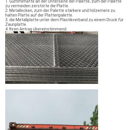
1. Gummimatte an der Unterseite der Palette, zum der Palette
zu vermeiden zerstörte die Platte.
2. Metallecken, zum der Palette stärkere und hölzernere zu
halten Platte auf der Plattenpalette.
3. die Metallplatte unter dem Plastikverband zu einem Druck für
Zaunplatte.
4. Ihren Antrag übereinstimmend