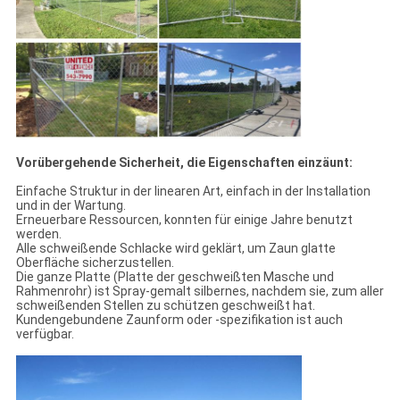
Vorübergehende Sicherheit, die Eigenschaften einzäunt:
Einfache Struktur in der linearen Art, einfach in der Installation
und in der Wartung.
Erneuerbare Ressourcen, konnten für einige Jahre benutzt
werden.
Alle schweißende Schlacke wird geklärt, um Zaun glatte
Oberfläche sicherzustellen.
Die ganze Platte (Platte der geschweißten Masche und
Rahmenrohr) ist Spray-gemalt silbernes, nachdem sie, zum aller
schweißenden Stellen zu schützen geschweißt hat.
Kundengebundene Zaunform oder -spezifikation ist auch
verfügbar.