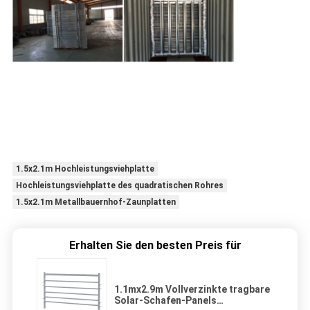
1.5x2.1m Hochleistungsviehplatte
Hochleistungsviehplatte des quadratischen Rohres
1.5x2.1m Metallbauernhof-Zaunplatten
Erhalten Sie den besten Preis für
1.1mx2.9m Vollverzinkte tragbare
Solar-Schafen-Panels