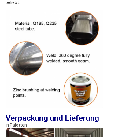
beliebt.
Verpackung und Lieferung
in Paletten