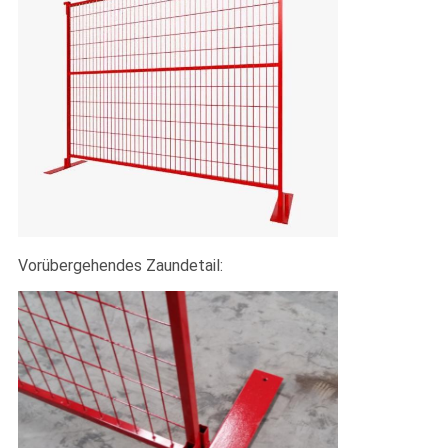
Vorübergehendes Zaundetail: