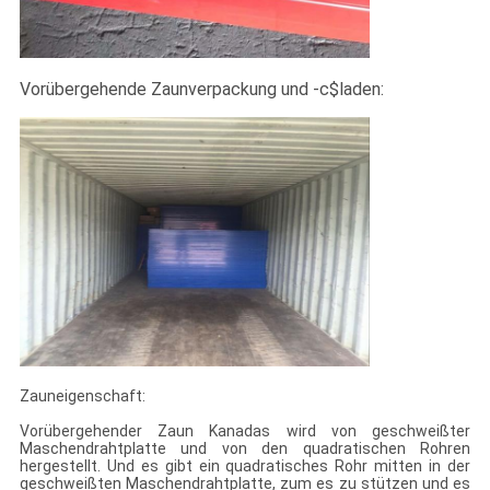
Vorübergehende Zaunverpackung und -c$laden:
Zauneigenschaft:
Vorübergehender Zaun Kanadas wird von geschweißter
Maschendrahtplatte und von den quadratischen Rohren
hergestellt. Und es gibt ein quadratisches Rohr mitten in der
geschweißten Maschendrahtplatte, zum es zu stützen und es