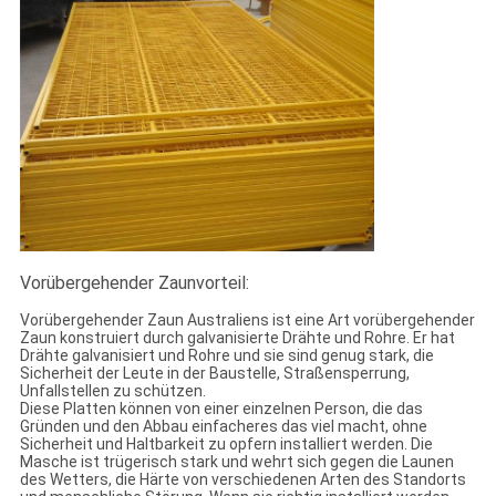
Vorübergehender Zaunvorteil:
Vorübergehender Zaun Australiens ist eine Art vorübergehender
Zaun konstruiert durch galvanisierte Drähte und Rohre. Er hat
Drähte galvanisiert und Rohre und sie sind genug stark, die
Sicherheit der Leute in der Baustelle, Straßensperrung,
Unfallstellen zu schützen.
Diese Platten können von einer einzelnen Person, die das
Gründen und den Abbau einfacheres das viel macht, ohne
Sicherheit und Haltbarkeit zu opfern installiert werden. Die
Masche ist trügerisch stark und wehrt sich gegen die Launen
des Wetters, die Härte von verschiedenen Arten des Standorts