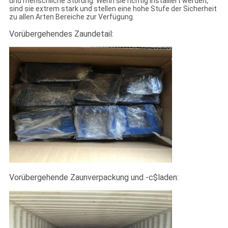
und menschliche Störung. Wenn sie richtig installiert werden,
sind sie extrem stark und stellen eine hohe Stufe der Sicherheit
zu allen Arten Bereiche zur Verfügung.
Vorübergehendes Zaundetail:
Vorübergehende Zaunverpackung und -c$laden: