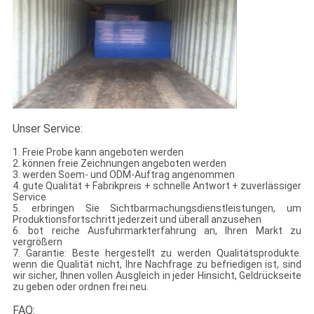
Unser Service:
1. Freie Probe kann angeboten werden
2. können freie Zeichnungen angeboten werden
3. werden Soem- und ODM-Auftrag angenommen
4. gute Qualität + Fabrikpreis + schnelle Antwort + zuverlässiger
Service
5. erbringen Sie Sichtbarmachungsdienstleistungen, um
Produktionsfortschritt jederzeit und überall anzusehen
6. bot reiche Ausfuhrmarkterfahrung an, Ihren Markt zu
vergrößern
7. Garantie: Beste hergestellt zu werden Qualitätsprodukte.
wenn die Qualität nicht, Ihre Nachfrage zu befriedigen ist, sind
wir sicher, Ihnen vollen Ausgleich in jeder Hinsicht, Geldrückseite
zu geben oder ordnen frei neu.
FAQ: