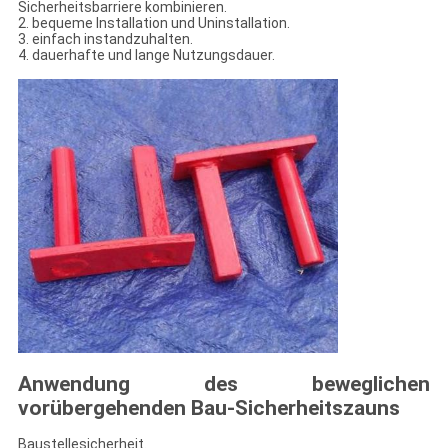
Sicherheitsbarriere kombinieren.
2. bequeme Installation und Uninstallation.
3. einfach instandzuhalten.
4. dauerhafte und lange Nutzungsdauer.
Anwendung des beweglichen
vorübergehenden Bau-Sicherheitszauns
Baustellesicherheit.