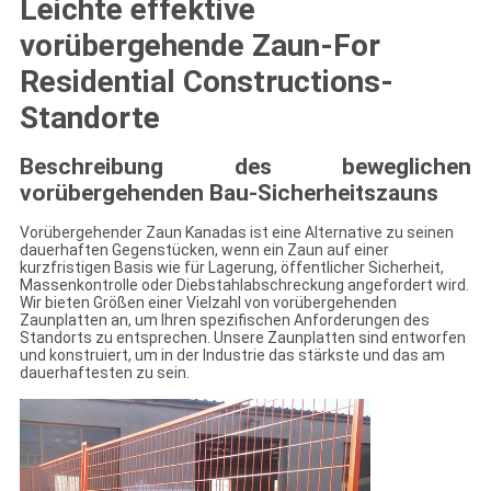
Leichte effektive
vorübergehende Zaun-For
Residential Constructions-
Standorte
Beschreibung des beweglichen
vorübergehenden Bau-Sicherheitszauns
Vorübergehender Zaun Kanadas ist eine Alternative zu seinen
dauerhaften Gegenstücken, wenn ein Zaun auf einer
kurzfristigen Basis wie für Lagerung, öffentlicher Sicherheit,
Massenkontrolle oder Diebstahlabschreckung angefordert wird.
Wir bieten Größen einer Vielzahl von vorübergehenden
Zaunplatten an, um Ihren spezifischen Anforderungen des
Standorts zu entsprechen. Unsere Zaunplatten sind entworfen
und konstruiert, um in der Industrie das stärkste und das am
dauerhaftesten zu sein.