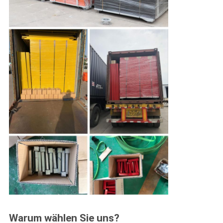
Warum wählen Sie uns?