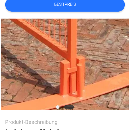
BESTPREIS
Produkt-Beschreibung