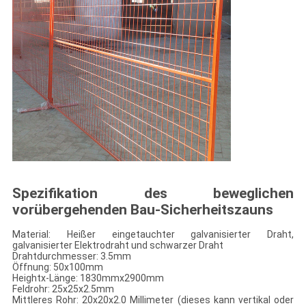
Spezifikation des beweglichen
vorübergehenden Bau-Sicherheitszauns
Material: Heißer eingetauchter galvanisierter Draht,
galvanisierter Elektrodraht und schwarzer Draht
Drahtdurchmesser: 3.5mm
Öffnung: 50x100mm
Heightx-Länge: 1830mmx2900mm
Feldrohr: 25x25x2.5mm
Mittleres Rohr: 20x20x2.0 Millimeter (dieses kann vertikal oder