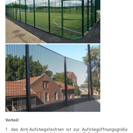
Vorteil:
1. das Anti-Aufstiegsfechten ist zur Aufstiegöffnungsgröße