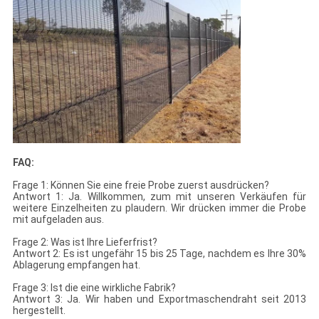
FAQ:
Frage 1: Können Sie eine freie Probe zuerst ausdrücken?
Antwort 1: Ja. Willkommen, zum mit unseren Verkäufen für
weitere Einzelheiten zu plaudern. Wir drücken immer die Probe
mit aufgeladen aus.
Frage 2: Was ist Ihre Lieferfrist?
Antwort 2: Es ist ungefähr 15 bis 25 Tage, nachdem es Ihre 30%
Ablagerung empfangen hat.
Frage 3: Ist die eine wirkliche Fabrik?
Antwort 3: Ja. Wir haben und Exportmaschendraht seit 2013
hergestellt.