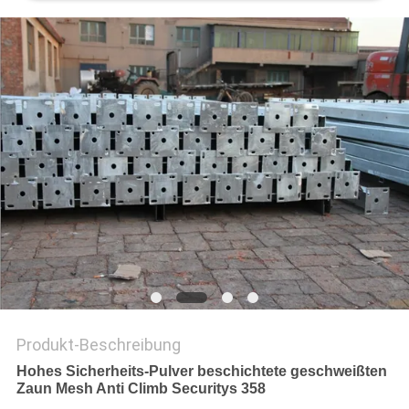
Produkt-Beschreibung
Hohes Sicherheits-Pulver beschichtete geschweißten
Zaun Mesh Anti Climb Securitys 358