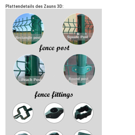
Plattendetails des Zauns 3D: