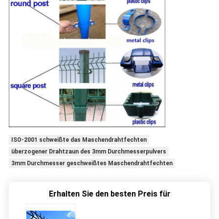
ISO-2001 schweißte das Maschendrahtfechten
überzogener Drahtzaun des 3mm Durchmesserpulvers
3mm Durchmesser geschweißtes Maschendrahtfechten
Erhalten Sie den besten Preis für