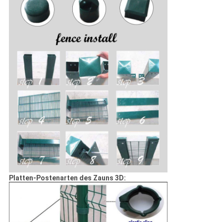
Platten-Postenarten des Zauns 3D: