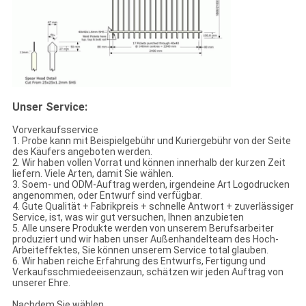
Unser Service:
Vorverkaufsservice
1. Probe kann mit Beispielgebühr und Kuriergebühr von der Seite
des Käufers angeboten werden.
2. Wir haben vollen Vorrat und können innerhalb der kurzen Zeit
liefern. Viele Arten, damit Sie wählen.
3. Soem- und ODM-Auftrag werden, irgendeine Art Logodrucken
angenommen, oder Entwurf sind verfügbar.
4. Gute Qualität + Fabrikpreis + schnelle Antwort + zuverlässiger
Service, ist, was wir gut versuchen, Ihnen anzubieten
5. Alle unsere Produkte werden von unserem Berufsarbeiter
produziert und wir haben unser Außenhandelteam des Hoch-
Arbeiteffektes, Sie können unserem Service total glauben.
6. Wir haben reiche Erfahrung des Entwurfs, Fertigung und
Verkaufsschmiedeeisenzaun, schätzen wir jeden Auftrag von
unserer Ehre.
Nachdem Sie wählen