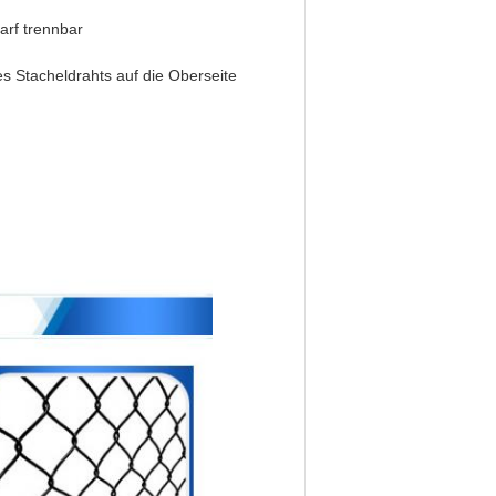
arf trennbar
s Stacheldrahts auf die Oberseite