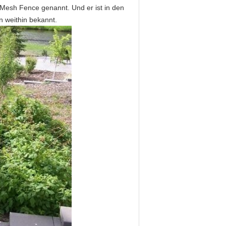
d Mesh Fence genannt. Und er ist in den
un weithin bekannt.