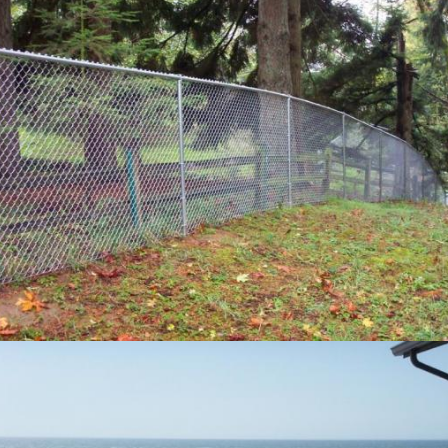
EINREICHUNGEN