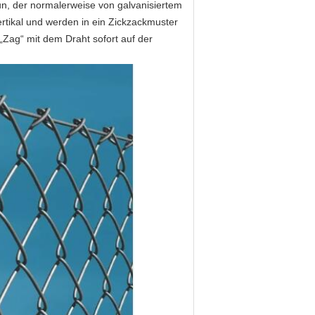
n, der normalerweise von galvanisiertem
rtikal und werden in ein Zickzackmuster
„Zag“ mit dem Draht sofort auf der