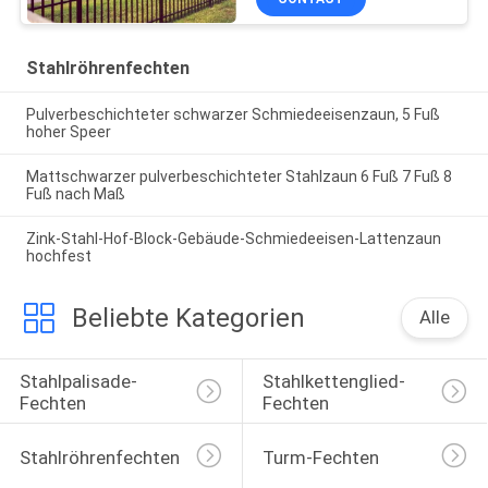
Stahlröhrenfechten
Pulverbeschichteter schwarzer Schmiedeeisenzaun, 5 Fuß
hoher Speer
Mattschwarzer pulverbeschichteter Stahlzaun 6 Fuß 7 Fuß 8
Fuß nach Maß
Zink-Stahl-Hof-Block-Gebäude-Schmiedeeisen-Lattenzaun
hochfest
Beliebte Kategorien
Alle
Stahlpalisade-
Stahlkettenglied-
Fechten
Fechten
Stahlröhrenfechten
Turm-Fechten