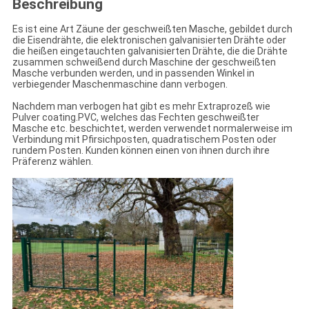
Beschreibung
Es ist eine Art Zäune der geschweißten Masche, gebildet durch
die Eisendrähte, die elektronischen galvanisierten Drähte oder
die heißen eingetauchten galvanisierten Drähte, die die Drähte
zusammen schweißend durch Maschine der geschweißten
Masche verbunden werden, und in passenden Winkel in
verbiegender Maschenmaschine dann verbogen.
Nachdem man verbogen hat gibt es mehr Extraprozeß wie
Pulver coating.PVC, welches das Fechten geschweißter
Masche etc. beschichtet, werden verwendet normalerweise im
Verbindung mit Pfirsichposten, quadratischem Posten oder
rundem Posten. Kunden können einen von ihnen durch ihre
Präferenz wählen.