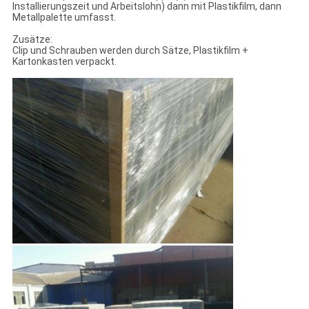
Installierungszeit und Arbeitslohn) dann mit Plastikfilm, dann
Metallpalette umfasst.
Zusätze:
Clip und Schrauben werden durch Sätze, Plastikfilm +
Kartonkasten verpackt.