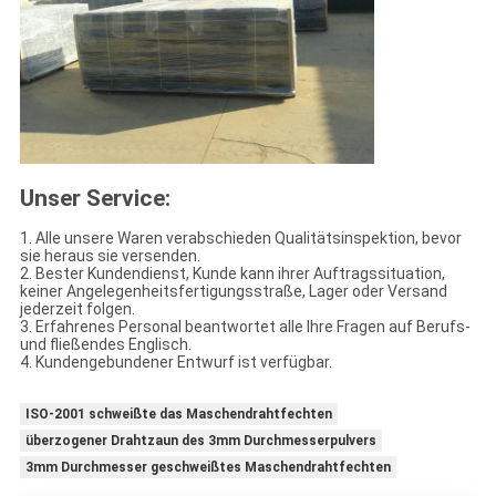
Unser Service:
1. Alle unsere Waren verabschieden Qualitätsinspektion, bevor
sie heraus sie versenden.
2. Bester Kundendienst, Kunde kann ihrer Auftragssituation,
keiner Angelegenheitsfertigungsstraße, Lager oder Versand
jederzeit folgen.
3. Erfahrenes Personal beantwortet alle Ihre Fragen auf Berufs-
und fließendes Englisch.
4. Kundengebundener Entwurf ist verfügbar.
ISO-2001 schweißte das Maschendrahtfechten
überzogener Drahtzaun des 3mm Durchmesserpulvers
3mm Durchmesser geschweißtes Maschendrahtfechten