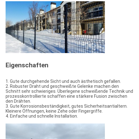
Eigenschaften
1. Gute durchgehende Sicht und auch ästhetisch gefallen.
2. Robuster Draht und geschweißte Gelenke machen den
Schnitt sehr schwieriges. Überlegene schweißende Technik und
prozesskontrollierte schaffen eine stärkere Fusion zwischen
den Drähten.
3. Gute Korrosionsbeständigkeit, gutes Sicherheitsantialtern.
Kleinere Öffnungen, keine Zehe oder Fingergriffe.
4. Einfache und schnelle Installation.