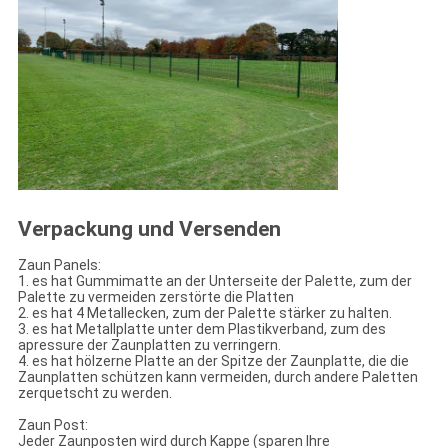
Verpackung und Versenden
Zaun Panels:
1. es hat Gummimatte an der Unterseite der Palette, zum der
Palette zu vermeiden zerstörte die Platten
2. es hat 4 Metallecken, zum der Palette stärker zu halten.
3. es hat Metallplatte unter dem Plastikverband, zum des
apressure der Zaunplatten zu verringern.
4. es hat hölzerne Platte an der Spitze der Zaunplatte, die die
Zaunplatten schützen kann vermeiden, durch andere Paletten
zerquetscht zu werden.
Zaun Post:
Jeder Zaunposten wird durch Kappe (sparen Ihre