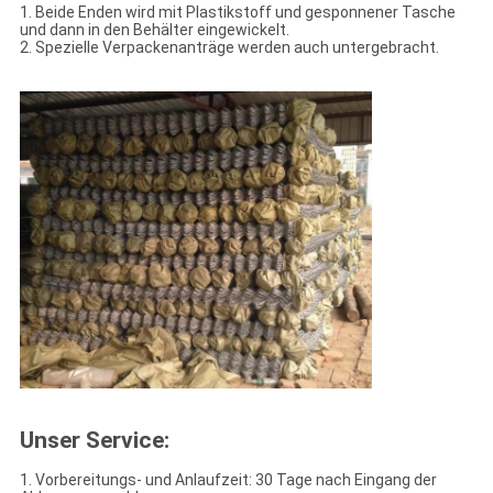
1. Beide Enden wird mit Plastikstoff und gesponnener Tasche
und dann in den Behälter eingewickelt.
2. Spezielle Verpackenanträge werden auch untergebracht.
Unser Service:
1. Vorbereitungs- und Anlaufzeit: 30 Tage nach Eingang der