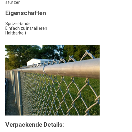
stützen
Eigenschaften
Spitze Ränder
Einfach zu installieren
Haltbarkeit
Verpackende Details: