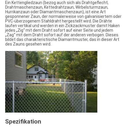
Ein Kettengliedzaun (bezog auch sich als Drahtgeflecht,
Drahtmaschenzaun, Kettedrahtzaun, Wirbelsturmzaun,
Hurrikanzaun oder Diamantmaschenzaun), ist eine Art
gesponnener Zaun, der normalerweise von galvanisiertem oder
PVC-überzogenem Stahldraht hergestellt wird. Die Drähte
laufen vertikal und werden in ein Zickzackmuster damit Haken
jedes „Zig“ mit dem Draht sofort auf einer Seite und jedem
„Zag“ mit dem Draht sofort auf der anderen verbogen. Dieses
bildet das charakteristische Diamantmuster, das in dieser Art
des Zauns gesehen wird.
Spezifikation