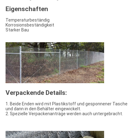
Eigenschaften
Temperaturbeständig
Korrosionsbeständigkeit
Starker Bau
Verpackende Details:
1. Beide Enden wird mit Plastikstoff und gesponnener Tasche
und dann in den Behälter eingewickelt.
2. Spezielle Verpackenanträge werden auch untergebracht.