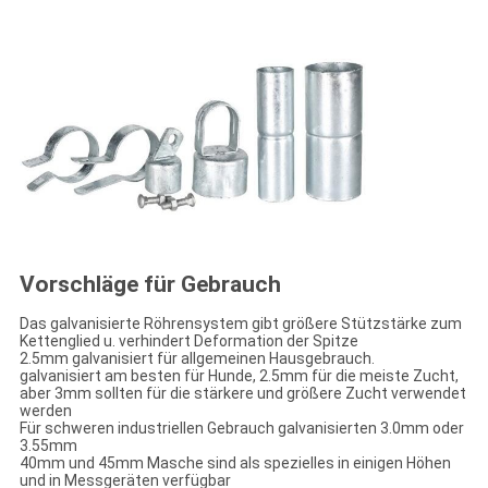
Vorschläge für Gebrauch
Das galvanisierte Röhrensystem gibt größere Stützstärke zum
Kettenglied u. verhindert Deformation der Spitze
2.5mm galvanisiert für allgemeinen Hausgebrauch.
galvanisiert am besten für Hunde, 2.5mm für die meiste Zucht,
aber 3mm sollten für die stärkere und größere Zucht verwendet
werden
Für schweren industriellen Gebrauch galvanisierten 3.0mm oder
3.55mm
40mm und 45mm Masche sind als spezielles in einigen Höhen
und in Messgeräten verfügbar