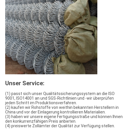
Unser Service:
(1) passt sich unser Qualitätssicherungssystem an die ISO
9001, ISO14001 an und SGS-Richtlinien und -wir überprüfen
jeden Schritt im Produktionsverfahren.
(2) kaufen wir Rohstoffe von weithin bekannten Herstellern in
China und vor der Einlagerung kontrollieren Materialien.
(3) haben wir unsere eigene Fertigungsstraße und können Ihnen
den konkurrenzfähigen Preis anbieten.
(4) preiswerte Zollämter der Qualität zur Verfügung stellen.