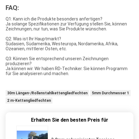
FAQ:
Q1: Kann ich die Produkte besonders anfertigen?
Ja solange Spezifikationen zur Verfügung stellen Sie, können
Zeichnungen, nur tun, was Sie Produkte wünschen.
Q2: Was ist Ihr Hauptmarkt?
Südasien, Südamerika, Westeuropa, Nordamerika, Afrika,
Ozeanien, mittlerer Osten, etc.
Q3: Können Sie entsprechend unseren Zeichnungen
produzieren?
Ja können wir. Wir haben RD-Techniker. Sie können Programm
für Sie analysieren und machen.
30m Längen-/Rollenstahlkettengliedfechten
5mm Durchmesser 1
2 m-Kettengliedfechten
Erhalten Sie den besten Preis für