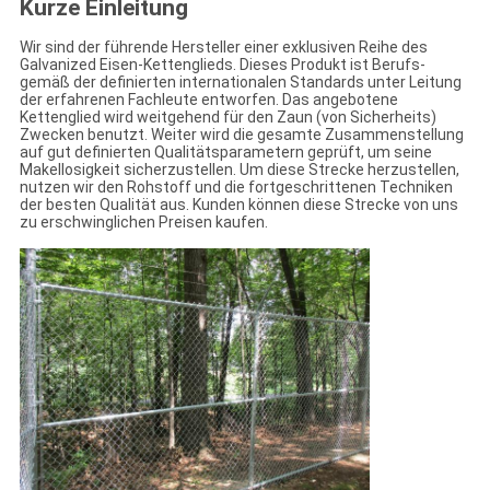
Kurze Einleitung
Wir sind der führende Hersteller einer exklusiven Reihe des
Galvanized Eisen-Kettenglieds. Dieses Produkt ist Berufs-
gemäß der definierten internationalen Standards unter Leitung
der erfahrenen Fachleute entworfen. Das angebotene
Kettenglied wird weitgehend für den Zaun (von Sicherheits)
Zwecken benutzt. Weiter wird die gesamte Zusammenstellung
auf gut definierten Qualitätsparametern geprüft, um seine
Makellosigkeit sicherzustellen. Um diese Strecke herzustellen,
nutzen wir den Rohstoff und die fortgeschrittenen Techniken
der besten Qualität aus. Kunden können diese Strecke von uns
zu erschwinglichen Preisen kaufen.