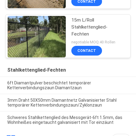
CONTACT
15m L/Roll
Stahlkettenglied-
Fechten
negotiable MOQ:40 Rollen
CONTACT
Stahlkettenglied-Fechten
6ft Diamantpulver beschichtet temporärer
Kettenverbindungszaun Diamantzaun
3mm Draht 50X50mm Diamantnetz Galvanisierter Stahl
temporärer Kettenverbindungszaun/Zyklonzaun
Schweres Stahlkettenglied des Messgerät-6ft 1.5mm, das
Wohnheißes eingetaucht galvanisiert mit Tor einzäunt