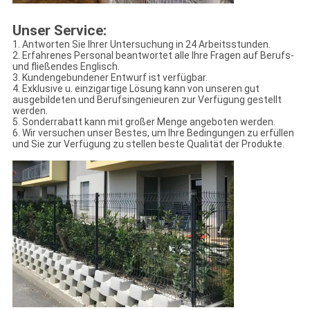
Unser Service:
1. Antworten Sie Ihrer Untersuchung in 24 Arbeitsstunden.
2. Erfahrenes Personal beantwortet alle Ihre Fragen auf Berufs-
und fließendes Englisch.
3. Kundengebundener Entwurf ist verfügbar.
4. Exklusive u. einzigartige Lösung kann von unseren gut
ausgebildeten und Berufsingenieuren zur Verfügung gestellt
werden.
5. Sonderrabatt kann mit großer Menge angeboten werden.
6. Wir versuchen unser Bestes, um Ihre Bedingungen zu erfüllen
und Sie zur Verfügung zu stellen beste Qualität der Produkte.