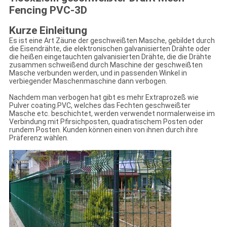
Fencing PVC-3D
Kurze Einleitung
Es ist eine Art Zäune der geschweißten Masche, gebildet durch
die Eisendrähte, die elektronischen galvanisierten Drähte oder
die heißen eingetauchten galvanisierten Drähte, die die Drähte
zusammen schweißend durch Maschine der geschweißten
Masche verbunden werden, und in passenden Winkel in
verbiegender Maschenmaschine dann verbogen.
Nachdem man verbogen hat gibt es mehr Extraprozeß wie
Pulver coating.PVC, welches das Fechten geschweißter
Masche etc. beschichtet, werden verwendet normalerweise im
Verbindung mit Pfirsichposten, quadratischem Posten oder
rundem Posten. Kunden können einen von ihnen durch ihre
Präferenz wählen.