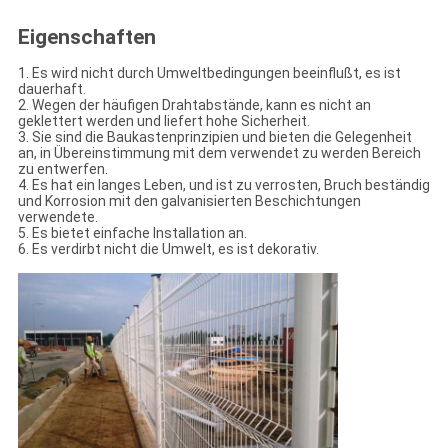
Eigenschaften
1. Es wird nicht durch Umweltbedingungen beeinflußt, es ist
dauerhaft.
2. Wegen der häufigen Drahtabstände, kann es nicht an
geklettert werden und liefert hohe Sicherheit.
3. Sie sind die Baukastenprinzipien und bieten die Gelegenheit
an, in Übereinstimmung mit dem verwendet zu werden Bereich
zu entwerfen.
4. Es hat ein langes Leben, und ist zu verrosten, Bruch beständig
und Korrosion mit den galvanisierten Beschichtungen
verwendete.
5. Es bietet einfache Installation an.
6. Es verdirbt nicht die Umwelt, es ist dekorativ.