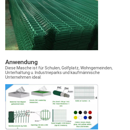
Anwendung
Diese Masche ist für Schulen, Golfplatz, Wohngemeinden,
Unterhaltung u. Industrieparks und kaufmännische
Unternehmen ideal.