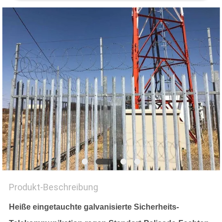
Produkt-Beschreibung
Heiße eingetauchte galvanisierte Sicherheits-