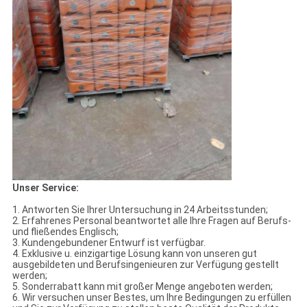
Unser Service:
1. Antworten Sie Ihrer Untersuchung in 24 Arbeitsstunden;
2. Erfahrenes Personal beantwortet alle Ihre Fragen auf Berufs-
und fließendes Englisch;
3. Kundengebundener Entwurf ist verfügbar.
4. Exklusive u. einzigartige Lösung kann von unseren gut
ausgebildeten und Berufsingenieuren zur Verfügung gestellt
werden;
5. Sonderrabatt kann mit großer Menge angeboten werden;
6. Wir versuchen unser Bestes, um Ihre Bedingungen zu erfüllen