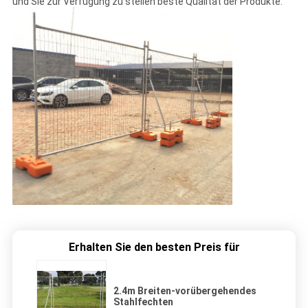
und Sie zur Verfügung zu stellen beste Qualität der Produkte.
Erhalten Sie den besten Preis für
2.4m Breiten-vorübergehendes
Stahlfechten