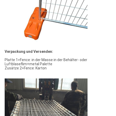
Verpackung und Versenden:
Platte 1>Fence: in der Masse in der Behälter- oder
Luftblaseflim+metal Palette
Zusätze 2>Fence: Karton