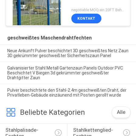
negotiable MOQ:ein 20FT Behälter
KONTAKT
geschweißtes Maschendrahtfechten
Neue Ankunft Pulver beschichtet 3D geschweißtes Netz Zaun
3D gekrümmter geschweißter Sicherheitszaun Panel
Galvanisierter Stahl Metall Gartenzaun Panels Outdoor PVC
Beschichtet V Biegen 3d gekrümmter geschweißter
Drahtgitter Zaun
Pulver beschichtete den Stahl-2.4m geschweißten Draht, der
Privatleben-Gebäude einzäunend mit Posten gerollt wurde
Beliebte Kategorien
Alle
Stahlpalisade-
Stahlkettenglied-