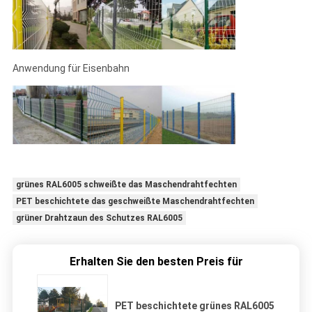
Anwendung für Eisenbahn
grünes RAL6005 schweißte das Maschendrahtfechten
PET beschichtete das geschweißte Maschendrahtfechten
grüner Drahtzaun des Schutzes RAL6005
Erhalten Sie den besten Preis für
PET beschichtete grünes RAL6005