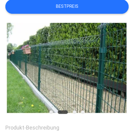
BESTPREIS
Produkt-Beschreibung