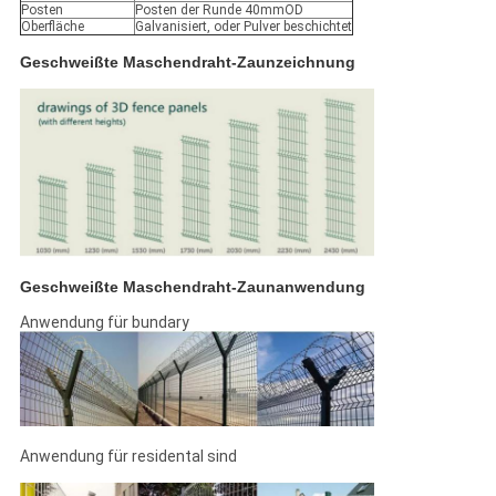
Posten
Posten der Runde 40mmOD
Oberfläche
Galvanisiert, oder Pulver beschichtet
Geschweißte Maschendraht-Zaunzeichnung
Geschweißte Maschendraht-Zaunanwendung
Anwendung für bundary
Anwendung für residental sind