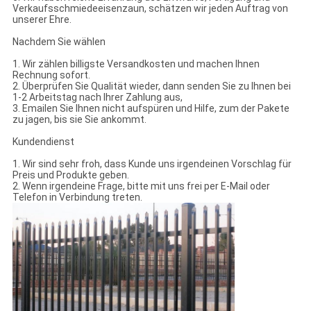
Verkaufsschmiedeeisenzaun, schätzen wir jeden Auftrag von
unserer Ehre.
Nachdem Sie wählen
1. Wir zählen billigste Versandkosten und machen Ihnen
Rechnung sofort.
2. Überprüfen Sie Qualität wieder, dann senden Sie zu Ihnen bei
1-2 Arbeitstag nach Ihrer Zahlung aus,
3. Emailen Sie Ihnen nicht aufspüren und Hilfe, zum der Pakete
zu jagen, bis sie Sie ankommt.
Kundendienst
1. Wir sind sehr froh, dass Kunde uns irgendeinen Vorschlag für
Preis und Produkte geben.
2. Wenn irgendeine Frage, bitte mit uns frei per E-Mail oder
Telefon in Verbindung treten.