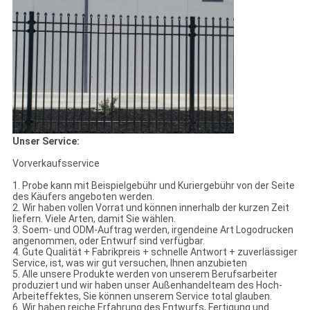
Unser Service:
Vorverkaufsservice
1. Probe kann mit Beispielgebühr und Kuriergebühr von der Seite
des Käufers angeboten werden.
2. Wir haben vollen Vorrat und können innerhalb der kurzen Zeit
liefern. Viele Arten, damit Sie wählen.
3. Soem- und ODM-Auftrag werden, irgendeine Art Logodrucken
angenommen, oder Entwurf sind verfügbar.
4. Gute Qualität + Fabrikpreis + schnelle Antwort + zuverlässiger
Service, ist, was wir gut versuchen, Ihnen anzubieten
5. Alle unsere Produkte werden von unserem Berufsarbeiter
produziert und wir haben unser Außenhandelteam des Hoch-
Arbeiteffektes, Sie können unserem Service total glauben.
6. Wir haben reiche Erfahrung des Entwurfs, Fertigung und