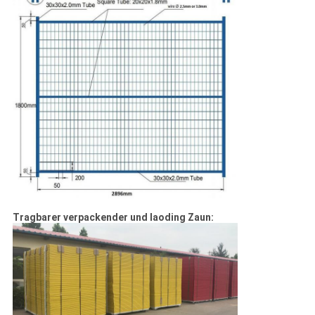
Tragbarer verpackender und laoding Zaun: