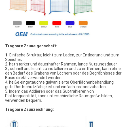
Tragbare Zauneigenschaft:
1.
Einfache Struktur, leicht zum Laden, zur Entleerung und zum
Speicher,
2. hat starker und dauerhafter Rahmen, lange Nutzungsdauer.
3., schnell und leicht zu installieren und zu entfernen, kann ohne
den Bedarf des Grabens von Löchern oder des Begräbnisses der
Basis direkt verwendet werden.
4. heiße eingetauchte galvanisierte Oberflächenbehandlung,
gute Rostschutzfähigkeit und einfach instandzuhalten.
5. Indem das Addieren oder das Subtrahieren von
Plattenquantität, kann unterschiedliche Raumgröße bilden,
verwenden bequem.
Tragbare Zaunzeichnung: