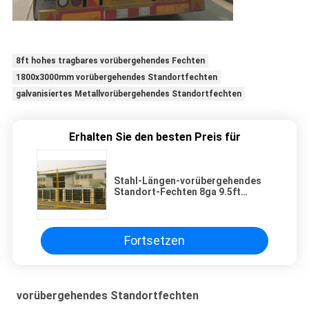
8ft hohes tragbares vorübergehendes Fechten
1800x3000mm vorübergehendes Standortfechten
galvanisiertes Metallvorübergehendes Standortfechten
Erhalten Sie den besten Preis für
Stahl-Längen-vorübergehendes
Standort-Fechten 8ga 9.5ft
tragbar
Fortsetzen
vorübergehendes Standortfechten