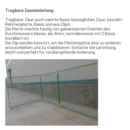
Tragbare Zauneinleitung:
Tragbarer Zaun auch nannte Basis-beweglichen Zaun, besteht
Rahmenplatte, Basis und aus Clipn.
Die Platte machte häufig von galvanisierten Drähten des
Durchmessers kleiner, als 4mm, normalerweise mit 2 Basis
installiert ist.
Die Clip werden benutzt, um die Plattenspitze eine zu anderen
anzuschließen und zu stabilisieren. Einfache Versammlung,
leicht und perfekt für vorübergehende Isolierung.