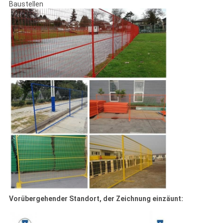
Baustellen
Vorübergehender Standort, der Zeichnung einzäunt: