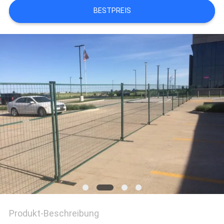
BESTPREIS
Produkt-Beschreibung