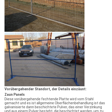
Vorübergehender Standort, der Details einzäunt:
Zaun Panels
Diese vorübergehende fechtende Platte wird vom Stahl
gemacht und es ist allgemeine Oberflächenbehandlung ist das
galvanisierte dann beschichtete Pulver, das einer Verzinkung
und aus einem Pulver besteht, die beschichtet werden, um zu