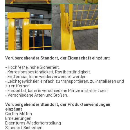
Vorübergehender Standort, der Eigenschaft einzäunt:
-
Hochfeste, hohe Sicherheit.
- Korrosionsbeständigkeit, Rostbeständigkeit.
- Entfernbar, kann wiederverwendet werden.
- Leichtgewichtler, einfach zu transportieren, zu installieren und
zu entfernen.
- Flexibilität, kann in verschiedene Plätze installiert sein.
- Verschiedene Arten und Größen.
Vorübergehender Standort, der Produktanwendungen
einzäunt
Garten-Mitten
Erneuerungen
Eigentums-Wiederherstellung
Standort-Sicherheit