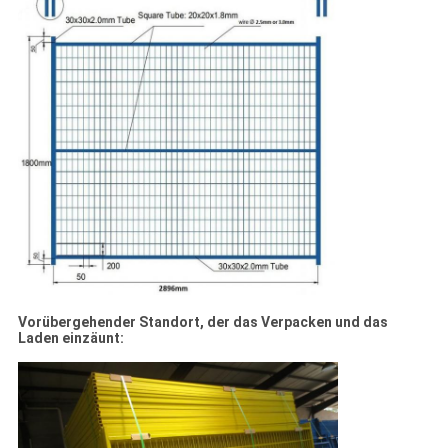
Vorübergehender Standort, der das Verpacken und das
Laden einzäunt: