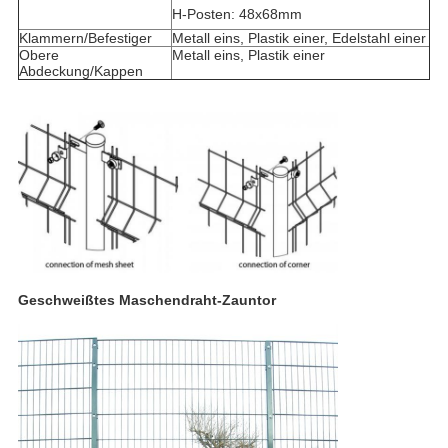
H-Posten: 48x68mm
Klammern/Befestiger
Metall eins, Plastik einer, Edelstahl einer
Obere
Metall eins, Plastik einer
Abdeckung/Kappen
Geschweißtes Maschendraht-Zauntor