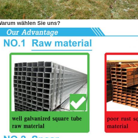
arum wählen Sie uns?