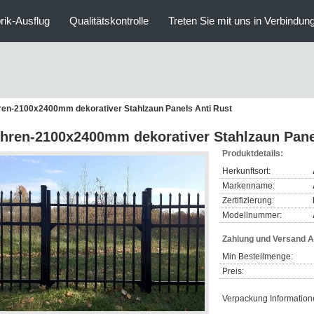
rik-Ausflug
Qualitätskontrolle
Treten Sie mit uns in Verbindun
en-2100x2400mm dekorativer Stahlzaun Panels Anti Rust
hren-2100x2400mm dekorativer Stahlzaun Pane
Produktdetails:
Herkunftsort:
Markenname:
Zertifizierung:
Modellnummer:
Zahlung und Versand 
Min Bestellmenge:
Preis:
Verpackung Information