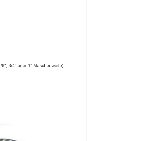
5/8", 3/4" oder 1" Maschenweite).