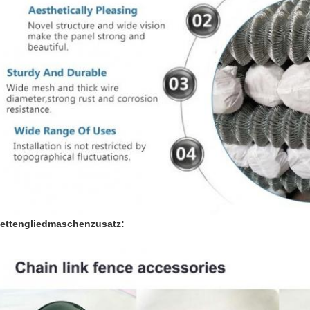
ettengliedmaschenzusatz: