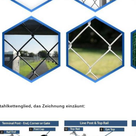
tahlkettenglied, das Zeichnung einzäunt: