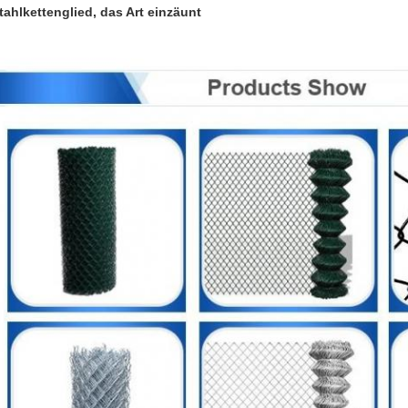
tahlkettenglied, das Art einzäunt