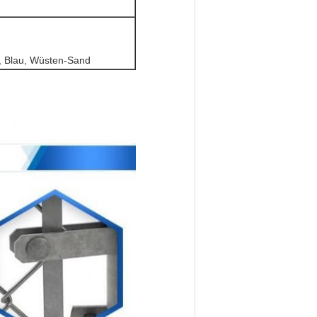
, Blau, Wüsten-Sand